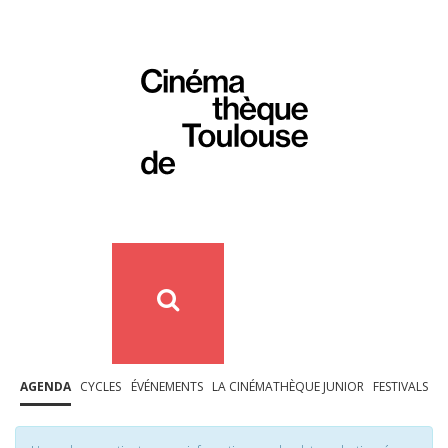
AGENDA
CYCLES
ÉVÉNEMENTS
LA CINÉMATHÈQUE JUNIOR
FESTIVALS