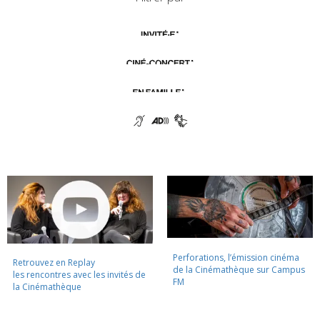
Perforations, l’émission cinéma
Retrouvez en Replay
de la Cinémathèque sur Campus
les rencontres avec les invités de
FM
la Cinémathèque