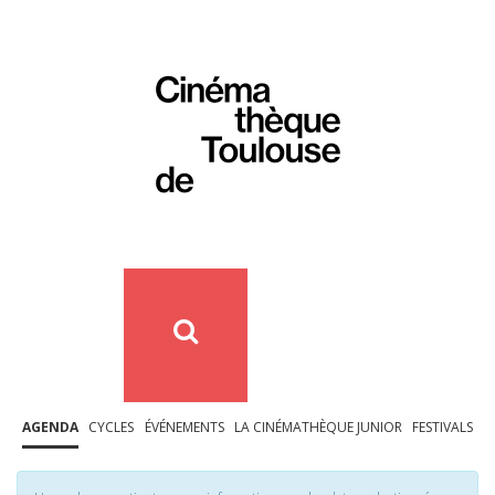
AGENDA
CYCLES
ÉVÉNEMENTS
LA CINÉMATHÈQUE JUNIOR
FESTIVALS