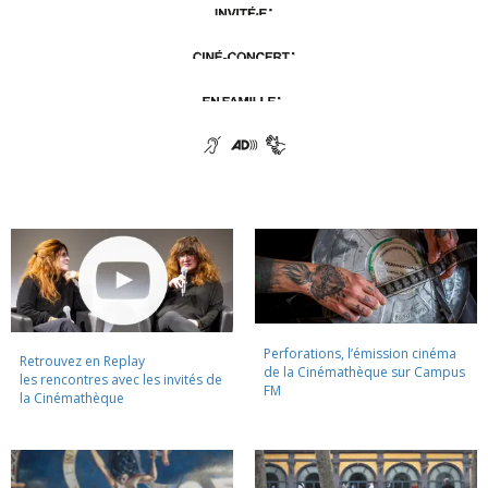
Perforations, l’émission cinéma
Retrouvez en Replay
de la Cinémathèque sur Campus
les rencontres avec les invités de
FM
la Cinémathèque