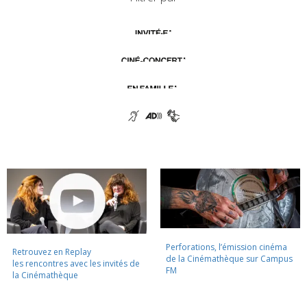
Perforations, l’émission cinéma
Retrouvez en Replay
de la Cinémathèque sur Campus
les rencontres avec les invités de
FM
la Cinémathèque