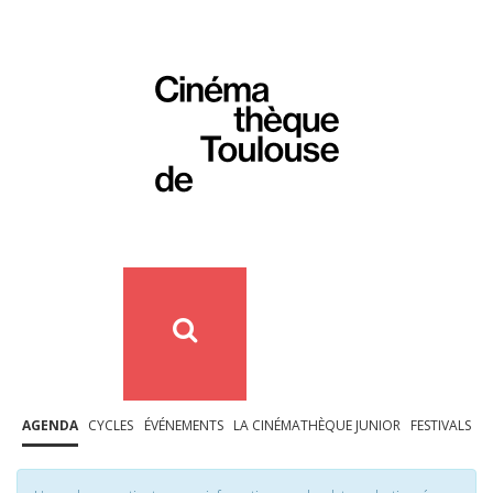
AGENDA
CYCLES
ÉVÉNEMENTS
LA CINÉMATHÈQUE JUNIOR
FESTIVALS