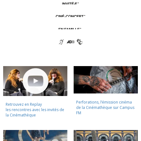
Perforations, l’émission cinéma
Retrouvez en Replay
de la Cinémathèque sur Campus
les rencontres avec les invités de
FM
la Cinémathèque