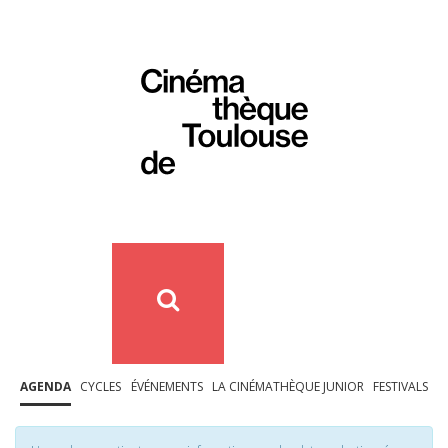
AGENDA
CYCLES
ÉVÉNEMENTS
LA CINÉMATHÈQUE JUNIOR
FESTIVALS