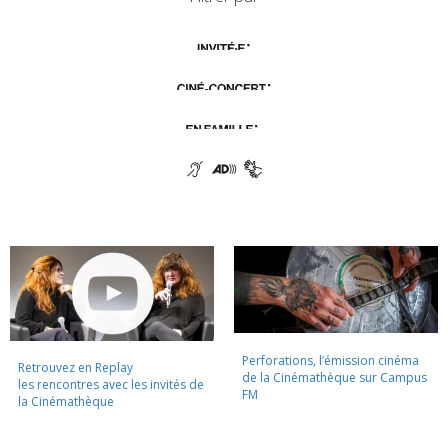
Perforations, l’émission cinéma
Retrouvez en Replay
de la Cinémathèque sur Campus
les rencontres avec les invités de
FM
la Cinémathèque