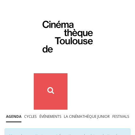
AGENDA
CYCLES
ÉVÉNEMENTS
LA CINÉMATHÈQUE JUNIOR
FESTIVALS