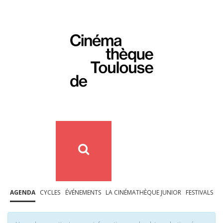
AGENDA
CYCLES
ÉVÉNEMENTS
LA CINÉMATHÈQUE JUNIOR
FESTIVALS