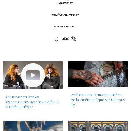
Perforations, l’émission cinéma
Retrouvez en Replay
de la Cinémathèque sur Campus
les rencontres avec les invités de
FM
la Cinémathèque