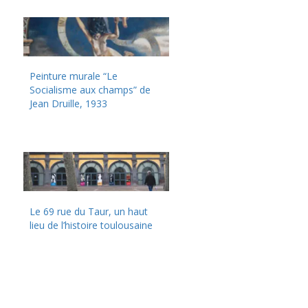
Peinture murale “Le
Socialisme aux champs” de
Jean Druille, 1933
Le 69 rue du Taur, un haut
lieu de l’histoire toulousaine