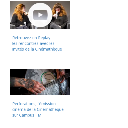
Retrouvez en Replay
les rencontres avec les
invités de la Cinémathèque
Perforations, l’émission
cinéma de la Cinémathèque
sur Campus FM