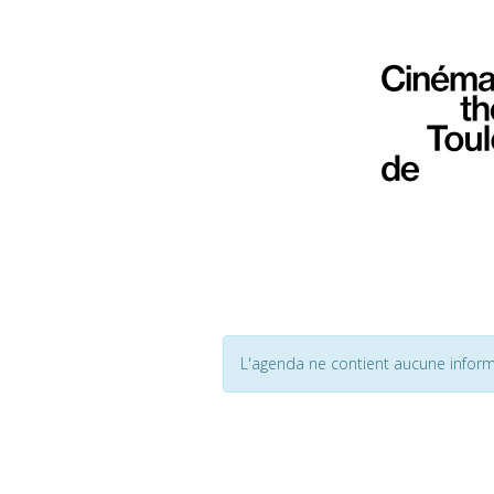
L'agenda ne contient aucune inform