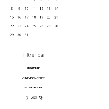
8
9
10
11
12
13
14
15
16
17
18
19
20
21
22
23
24
25
26
27
28
29
30
31
1
2
3
4
Filtrer par