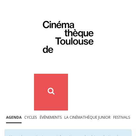
AGENDA
CYCLES
ÉVÉNEMENTS
LA CINÉMATHÈQUE JUNIOR
FESTIVALS