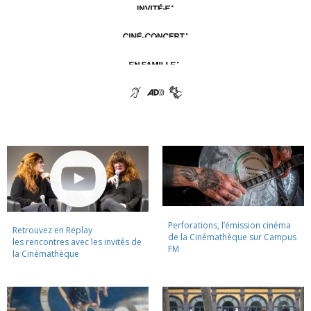
Perforations, l’émission cinéma
Retrouvez en Replay
de la Cinémathèque sur Campus
les rencontres avec les invités de
FM
la Cinémathèque