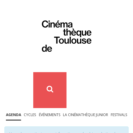
AGENDA
CYCLES
ÉVÉNEMENTS
LA CINÉMATHÈQUE JUNIOR
FESTIVALS