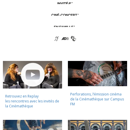
Perforations, l’émission cinéma
Retrouvez en Replay
de la Cinémathèque sur Campus
les rencontres avec les invités de
FM
la Cinémathèque