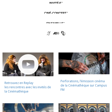
Perforations, l’émission cinéma
Retrouvez en Replay
de la Cinémathèque sur Campus
les rencontres avec les invités de
FM
la Cinémathèque