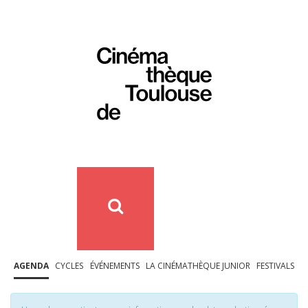
AGENDA
CYCLES
ÉVÉNEMENTS
LA CINÉMATHÈQUE JUNIOR
FESTIVALS