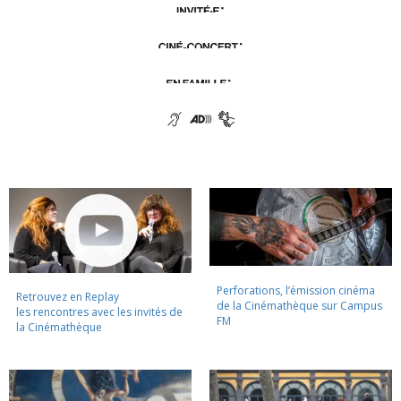
Perforations, l’émission cinéma
Retrouvez en Replay
de la Cinémathèque sur Campus
les rencontres avec les invités de
FM
la Cinémathèque