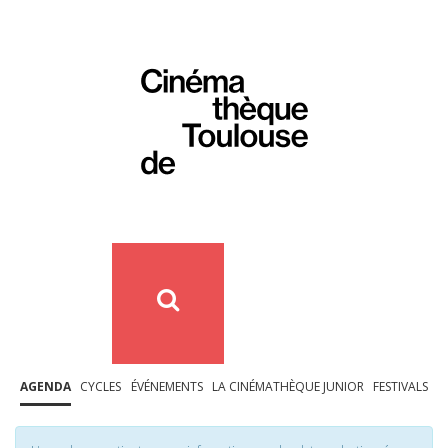
AGENDA
CYCLES
ÉVÉNEMENTS
LA CINÉMATHÈQUE JUNIOR
FESTIVALS