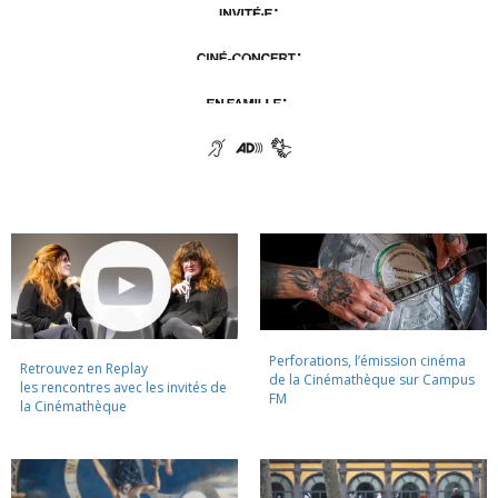
Perforations, l’émission cinéma
Retrouvez en Replay
de la Cinémathèque sur Campus
les rencontres avec les invités de
FM
la Cinémathèque