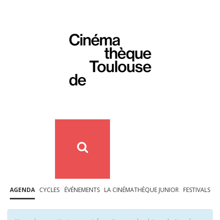
AGENDA
CYCLES
ÉVÉNEMENTS
LA CINÉMATHÈQUE JUNIOR
FESTIVALS