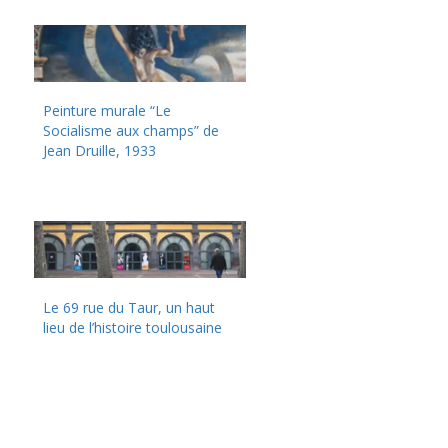
Peinture murale “Le
Socialisme aux champs” de
Jean Druille, 1933
Le 69 rue du Taur, un haut
lieu de l’histoire toulousaine