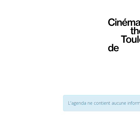
L'agenda ne contient aucune inform