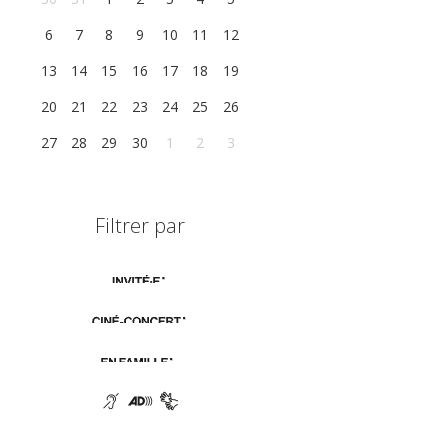
6
7
8
9
10
11
12
13
14
15
16
17
18
19
20
21
22
23
24
25
26
27
28
29
30
1
2
3
Filtrer par