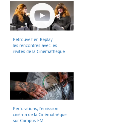
Retrouvez en Replay
les rencontres avec les
invités de la Cinémathèque
Perforations, l’émission
cinéma de la Cinémathèque
sur Campus FM