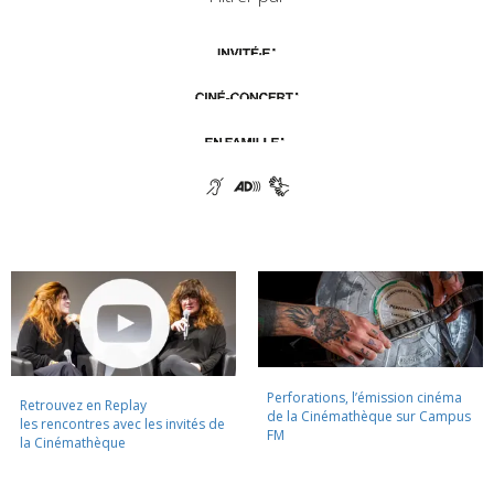
Perforations, l’émission cinéma
Retrouvez en Replay
de la Cinémathèque sur Campus
les rencontres avec les invités de
FM
la Cinémathèque