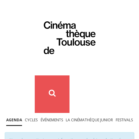
AGENDA
CYCLES
ÉVÉNEMENTS
LA CINÉMATHÈQUE JUNIOR
FESTIVALS