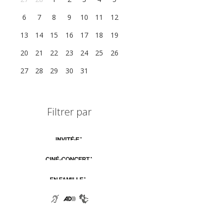
6
7
8
9
10
11
12
13
14
15
16
17
18
19
20
21
22
23
24
25
26
27
28
29
30
31
1
2
Filtrer par