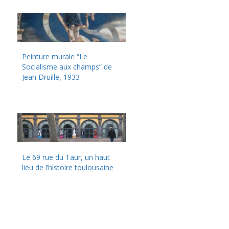
Peinture murale “Le
Socialisme aux champs” de
Jean Druille, 1933
Le 69 rue du Taur, un haut
lieu de l’histoire toulousaine