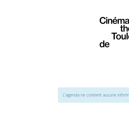
L'agenda ne contient aucune inform