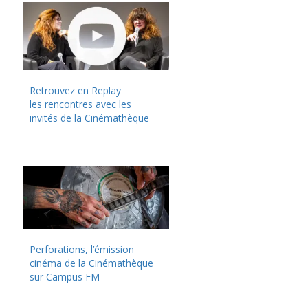
Retrouvez en Replay
les rencontres avec les
invités de la Cinémathèque
Perforations, l’émission
cinéma de la Cinémathèque
sur Campus FM