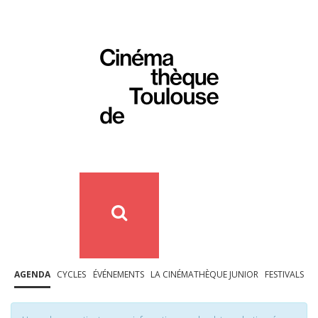
AGENDA
CYCLES
ÉVÉNEMENTS
LA CINÉMATHÈQUE JUNIOR
FESTIVALS