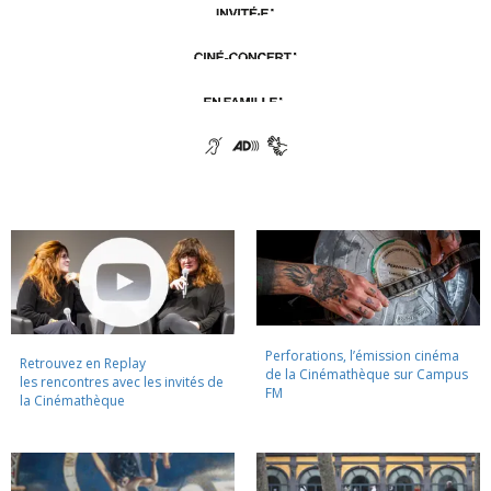
Perforations, l’émission cinéma
Retrouvez en Replay
de la Cinémathèque sur Campus
les rencontres avec les invités de
FM
la Cinémathèque