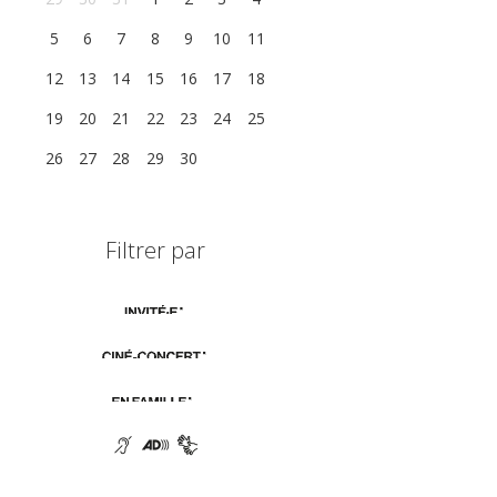
5
6
7
8
9
10
11
12
13
14
15
16
17
18
19
20
21
22
23
24
25
26
27
28
29
30
1
2
Filtrer par