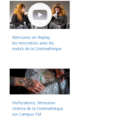
Retrouvez en Replay
les rencontres avec les
invités de la Cinémathèque
Perforations, l’émission
cinéma de la Cinémathèque
sur Campus FM