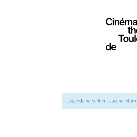
L'agenda ne contient aucune inform