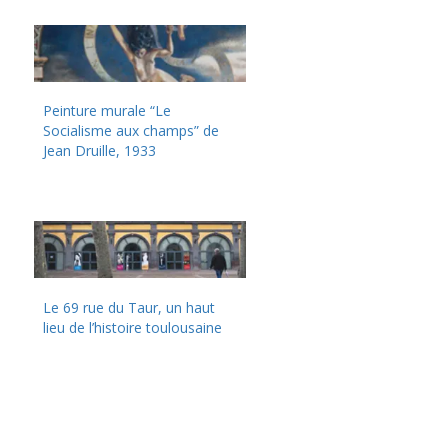
Peinture murale “Le
Socialisme aux champs” de
Jean Druille, 1933
Le 69 rue du Taur, un haut
lieu de l’histoire toulousaine