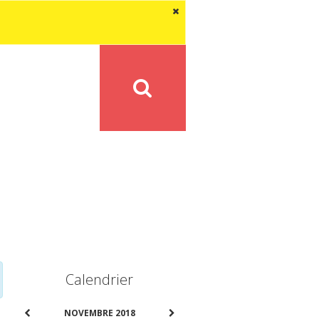
Calendrier
NOVEMBRE 2018