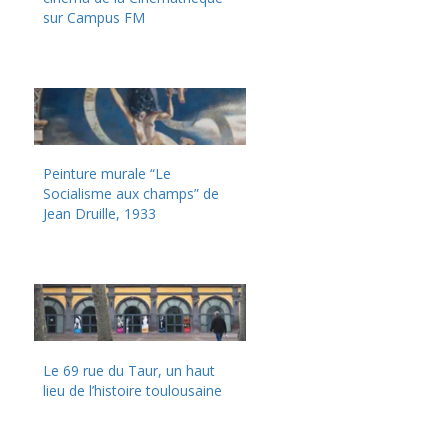
sur Campus FM
Peinture murale “Le
Socialisme aux champs” de
Jean Druille, 1933
Le 69 rue du Taur, un haut
lieu de l’histoire toulousaine