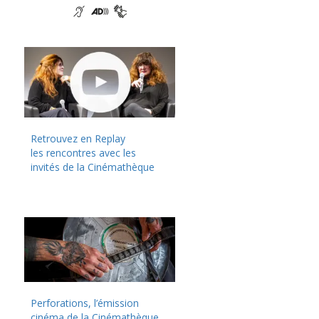
Retrouvez en Replay
les rencontres avec les
invités de la Cinémathèque
Perforations, l’émission
cinéma de la Cinémathèque