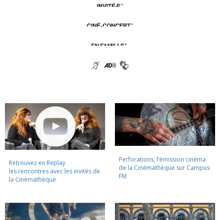
Perforations, l’émission cinéma
Retrouvez en Replay
de la Cinémathèque sur Campus
les rencontres avec les invités de
FM
la Cinémathèque