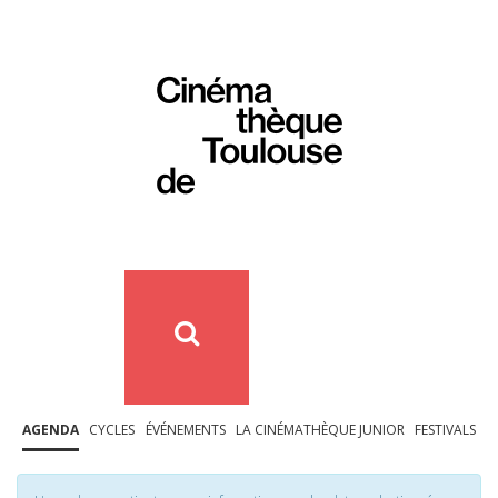
AGENDA
CYCLES
ÉVÉNEMENTS
LA CINÉMATHÈQUE JUNIOR
FESTIVALS