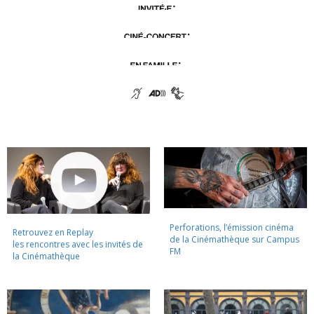
Perforations, l’émission cinéma
Retrouvez en Replay
de la Cinémathèque sur Campus
les rencontres avec les invités de
FM
la Cinémathèque