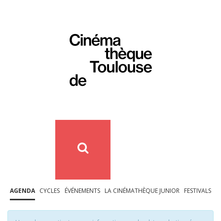
AGENDA
CYCLES
ÉVÉNEMENTS
LA CINÉMATHÈQUE JUNIOR
FESTIVALS