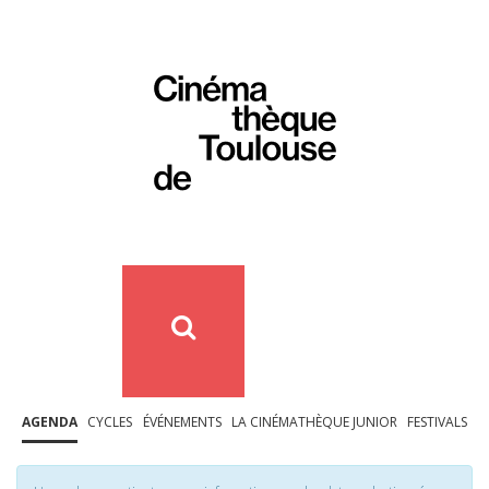
AGENDA
CYCLES
ÉVÉNEMENTS
LA CINÉMATHÈQUE JUNIOR
FESTIVALS