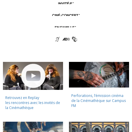
Perforations, l’émission cinéma
Retrouvez en Replay
de la Cinémathèque sur Campus
les rencontres avec les invités de
FM
la Cinémathèque