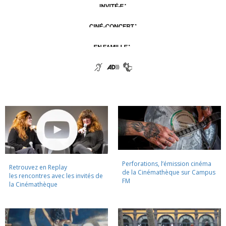
Perforations, l’émission cinéma
Retrouvez en Replay
de la Cinémathèque sur Campus
les rencontres avec les invités de
FM
la Cinémathèque