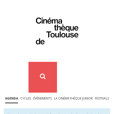
AGENDA
CYCLES
ÉVÉNEMENTS
LA CINÉMATHÈQUE JUNIOR
FESTIVALS