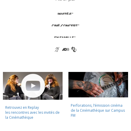
Perforations, l’émission cinéma
Retrouvez en Replay
de la Cinémathèque sur Campus
les rencontres avec les invités de
FM
la Cinémathèque