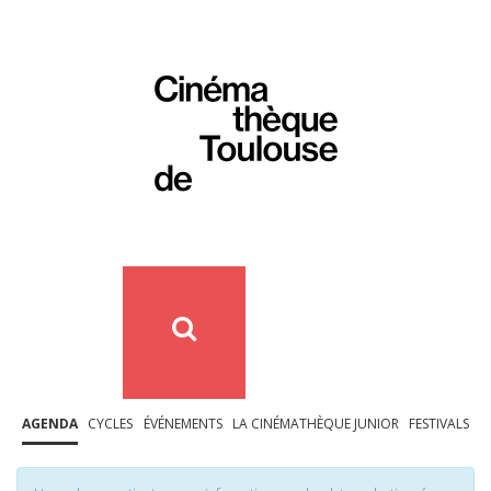
AGENDA
CYCLES
ÉVÉNEMENTS
LA CINÉMATHÈQUE JUNIOR
FESTIVALS