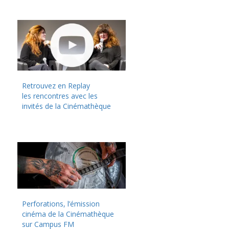
Retrouvez en Replay
les rencontres avec les
invités de la Cinémathèque
Perforations, l’émission
cinéma de la Cinémathèque
sur Campus FM