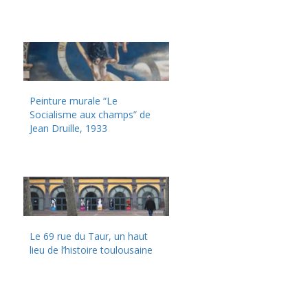
Peinture murale “Le
Socialisme aux champs” de
Jean Druille, 1933
Le 69 rue du Taur, un haut
lieu de l’histoire toulousaine