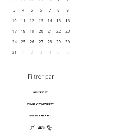
3
4
5
6
7
8
9
10
11
12
13
14
15
16
17
18
19
20
21
22
23
24
25
26
27
28
29
30
31
1
2
3
4
5
6
Filtrer par