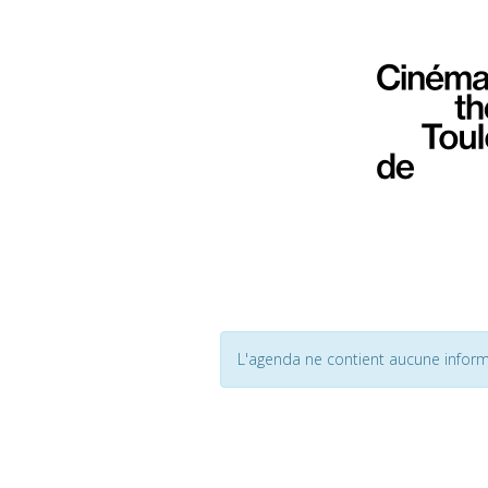
L'agenda ne contient aucune inform