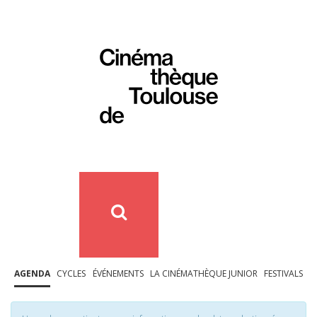
AGENDA
CYCLES
ÉVÉNEMENTS
LA CINÉMATHÈQUE JUNIOR
FESTIVALS