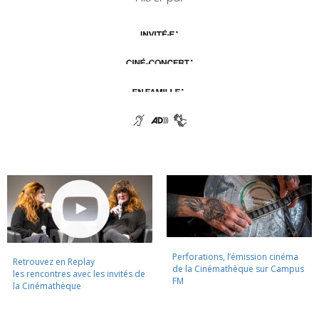
Perforations, l’émission cinéma
Retrouvez en Replay
de la Cinémathèque sur Campus
les rencontres avec les invités de
FM
la Cinémathèque