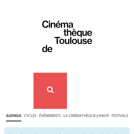
AGENDA
CYCLES
ÉVÉNEMENTS
LA CINÉMATHÈQUE JUNIOR
FESTIVALS