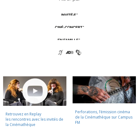
Perforations, l’émission cinéma
Retrouvez en Replay
de la Cinémathèque sur Campus
les rencontres avec les invités de
FM
la Cinémathèque