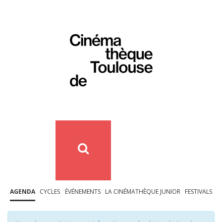
AGENDA
CYCLES
ÉVÉNEMENTS
LA CINÉMATHÈQUE JUNIOR
FESTIVALS