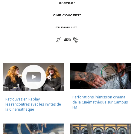
Perforations, l’émission cinéma
Retrouvez en Replay
de la Cinémathèque sur Campus
les rencontres avec les invités de
FM
la Cinémathèque