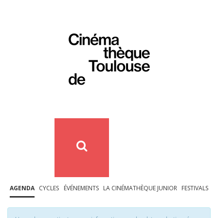
AGENDA
CYCLES
ÉVÉNEMENTS
LA CINÉMATHÈQUE JUNIOR
FESTIVALS