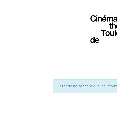
L'agenda ne contient aucune inform