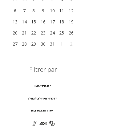
6
7
8
9
10
11
12
13
14
15
16
17
18
19
20
21
22
23
24
25
26
27
28
29
30
31
1
2
Filtrer par