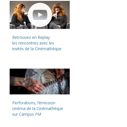
Retrouvez en Replay
les rencontres avec les
invités de la Cinémathèque
Perforations, l’émission
cinéma de la Cinémathèque
sur Campus FM