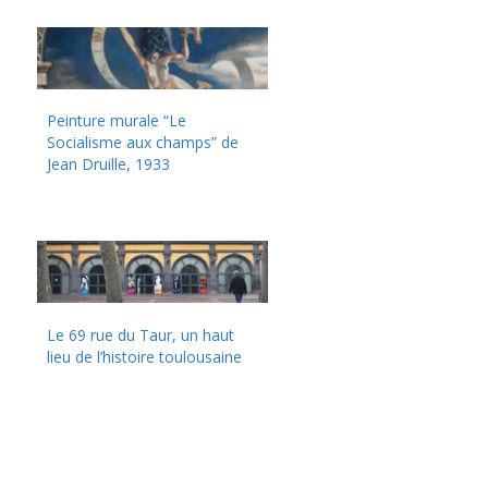
Peinture murale “Le
Socialisme aux champs” de
Jean Druille, 1933
Le 69 rue du Taur, un haut
lieu de l’histoire toulousaine