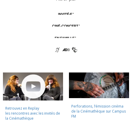
Perforations, l’émission cinéma
Retrouvez en Replay
de la Cinémathèque sur Campus
les rencontres avec les invités de
FM
la Cinémathèque