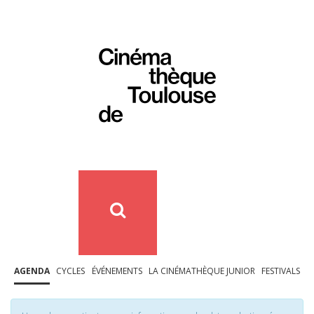
AGENDA
CYCLES
ÉVÉNEMENTS
LA CINÉMATHÈQUE JUNIOR
FESTIVALS