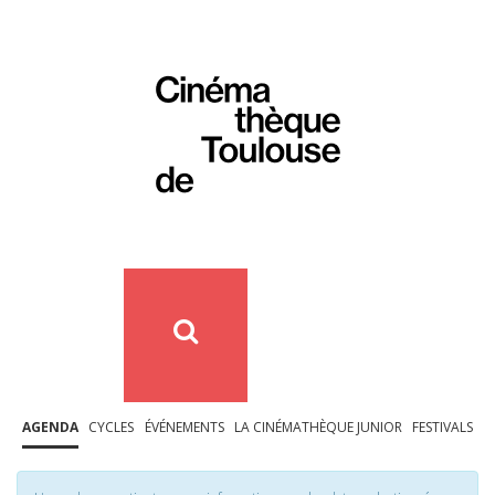
AGENDA
CYCLES
ÉVÉNEMENTS
LA CINÉMATHÈQUE JUNIOR
FESTIVALS