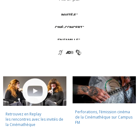
Perforations, l’émission cinéma
Retrouvez en Replay
de la Cinémathèque sur Campus
les rencontres avec les invités de
FM
la Cinémathèque