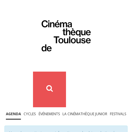
AGENDA
CYCLES
ÉVÉNEMENTS
LA CINÉMATHÈQUE JUNIOR
FESTIVALS