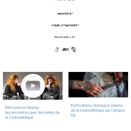
Perforations, l’émission cinéma
Retrouvez en Replay
de la Cinémathèque sur Campus
les rencontres avec les invités de
FM
la Cinémathèque