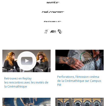
Perforations, l’émission cinéma
Retrouvez en Replay
de la Cinémathèque sur Campus
les rencontres avec les invités de
FM
la Cinémathèque