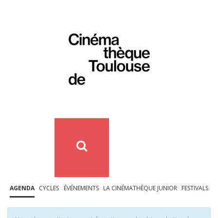
AGENDA
CYCLES
ÉVÉNEMENTS
LA CINÉMATHÈQUE JUNIOR
FESTIVALS