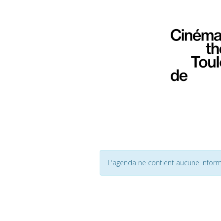
L'agenda ne contient aucune inform