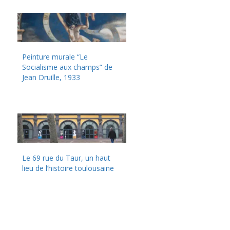
Peinture murale “Le
Socialisme aux champs” de
Jean Druille, 1933
Le 69 rue du Taur, un haut
lieu de l’histoire toulousaine