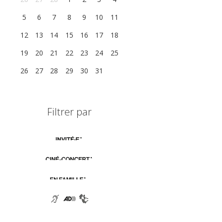
5
6
7
8
9
10
11
12
13
14
15
16
17
18
19
20
21
22
23
24
25
26
27
28
29
30
31
1
Filtrer par