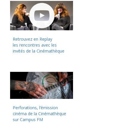
Retrouvez en Replay
les rencontres avec les
invités de la Cinémathèque
Perforations, l’émission
cinéma de la Cinémathèque
sur Campus FM