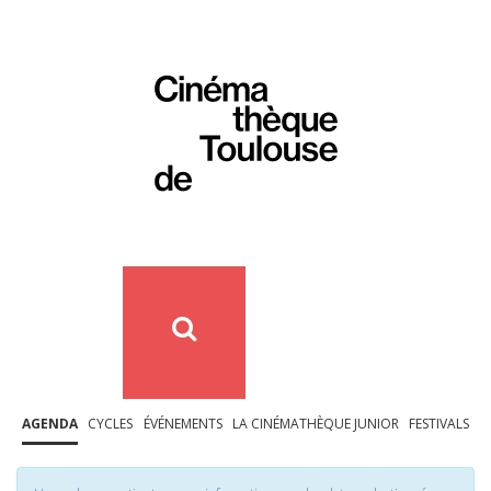
AGENDA
CYCLES
ÉVÉNEMENTS
LA CINÉMATHÈQUE JUNIOR
FESTIVALS