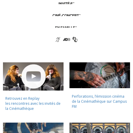
Perforations, l’émission cinéma
Retrouvez en Replay
de la Cinémathèque sur Campus
les rencontres avec les invités de
FM
la Cinémathèque