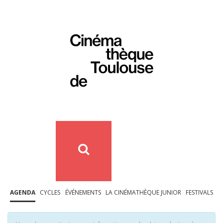
AGENDA
CYCLES
ÉVÉNEMENTS
LA CINÉMATHÈQUE JUNIOR
FESTIVALS