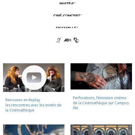
Perforations, l’émission cinéma
Retrouvez en Replay
de la Cinémathèque sur Campus
les rencontres avec les invités de
FM
la Cinémathèque