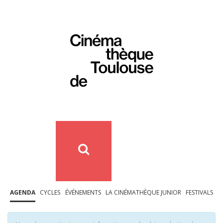
AGENDA
CYCLES
ÉVÉNEMENTS
LA CINÉMATHÈQUE JUNIOR
FESTIVALS