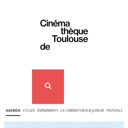
AGENDA
CYCLES
ÉVÉNEMENTS
LA CINÉMATHÈQUE JUNIOR
FESTIVALS