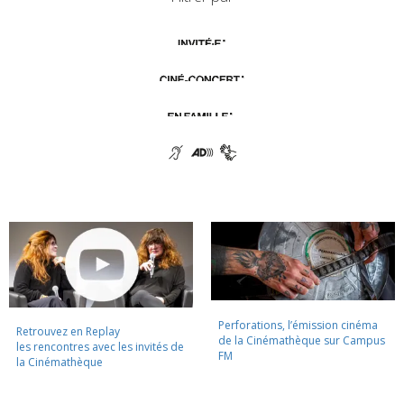
Perforations, l’émission cinéma
Retrouvez en Replay
de la Cinémathèque sur Campus
les rencontres avec les invités de
FM
la Cinémathèque