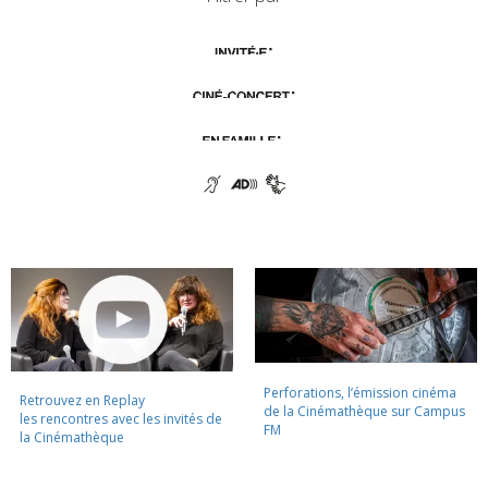
Perforations, l’émission cinéma
Retrouvez en Replay
de la Cinémathèque sur Campus
les rencontres avec les invités de
FM
la Cinémathèque