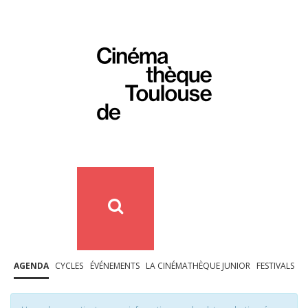
AGENDA
CYCLES
ÉVÉNEMENTS
LA CINÉMATHÈQUE JUNIOR
FESTIVALS