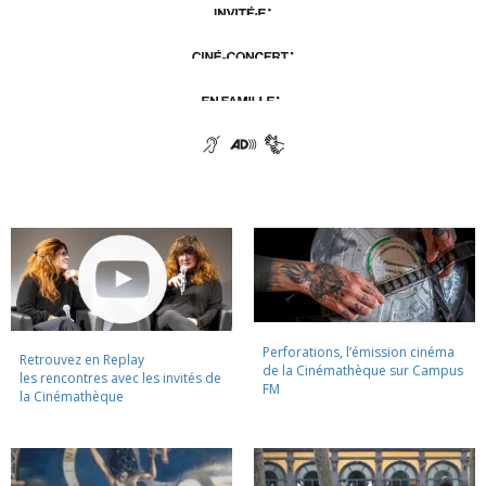
Perforations, l’émission cinéma
Retrouvez en Replay
de la Cinémathèque sur Campus
les rencontres avec les invités de
FM
la Cinémathèque