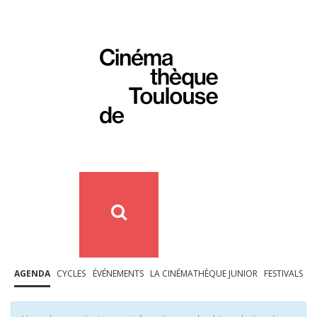
AGENDA
CYCLES
ÉVÉNEMENTS
LA CINÉMATHÈQUE JUNIOR
FESTIVALS