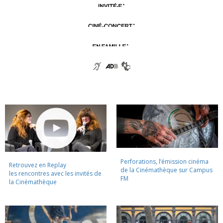
Perforations, l’émission cinéma
Retrouvez en Replay
de la Cinémathèque sur Campus
les rencontres avec les invités de
FM
la Cinémathèque