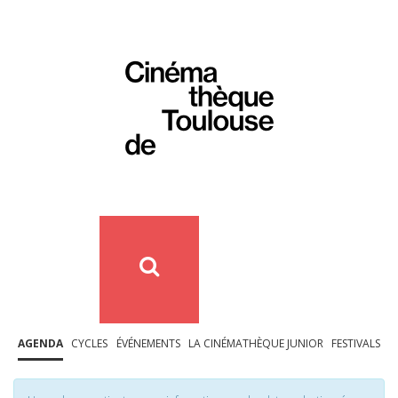
AGENDA
CYCLES
ÉVÉNEMENTS
LA CINÉMATHÈQUE JUNIOR
FESTIVALS