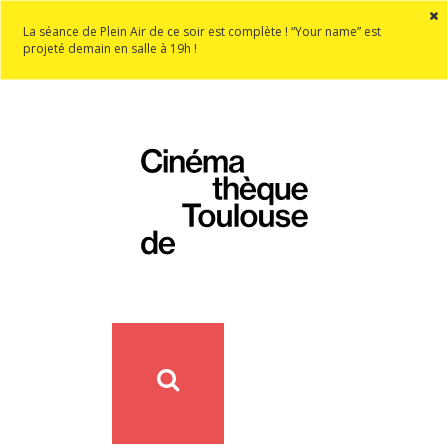
La séance de Plein Air de ce soir est complète ! “Your name” est
projeté demain en salle à 19h !