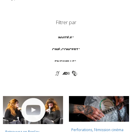
Filtrer par
Perforations, l’émission cinéma
Retrouvez en Replay