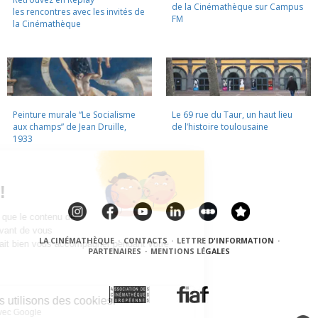
de la Cinémathèque sur Campus
les rencontres avec les invités de
FM
la Cinémathèque
Peinture murale “Le Socialisme
Le 69 rue du Taur, un haut lieu
aux champs” de Jean Druille,
de l’histoire toulousaine
1933
LA CINÉMATHÈQUE
·
CONTACTS
·
LETTRE D'INFORMATION
·
PARTENAIRES
·
MENTIONS LÉGALES