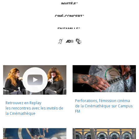
Perforations, l’émission cinéma
Retrouvez en Replay
de la Cinémathèque sur Campus
les rencontres avec les invités de
FM
la Cinémathèque