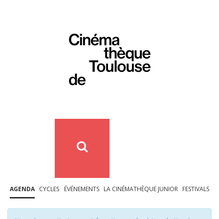
AGENDA
CYCLES
ÉVÉNEMENTS
LA CINÉMATHÈQUE JUNIOR
FESTIVALS