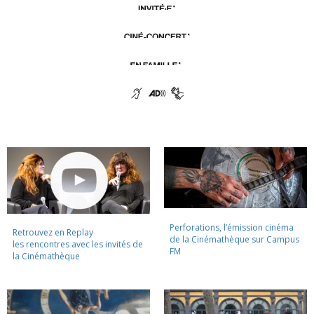
Perforations, l’émission cinéma
Retrouvez en Replay
de la Cinémathèque sur Campus
les rencontres avec les invités de
FM
la Cinémathèque