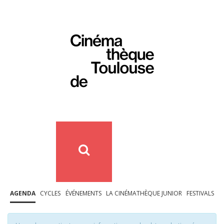
AGENDA
CYCLES
ÉVÉNEMENTS
LA CINÉMATHÈQUE JUNIOR
FESTIVALS