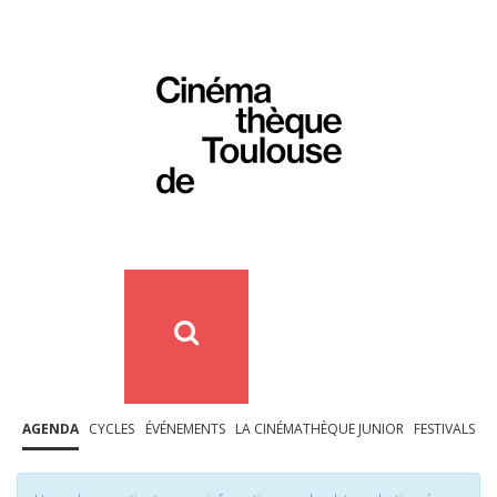
AGENDA
CYCLES
ÉVÉNEMENTS
LA CINÉMATHÈQUE JUNIOR
FESTIVALS