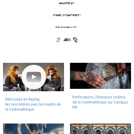
Perforations, l’émission cinéma
Retrouvez en Replay
de la Cinémathèque sur Campus
les rencontres avec les invités de
FM
la Cinémathèque