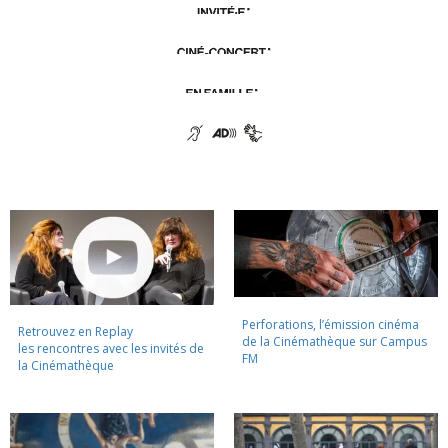
Perforations, l’émission cinéma
Retrouvez en Replay
de la Cinémathèque sur Campus
les rencontres avec les invités de
FM
la Cinémathèque