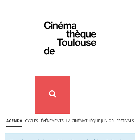
AGENDA
CYCLES
ÉVÉNEMENTS
LA CINÉMATHÈQUE JUNIOR
FESTIVALS