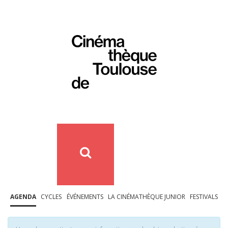
AGENDA
CYCLES
ÉVÉNEMENTS
LA CINÉMATHÈQUE JUNIOR
FESTIVALS