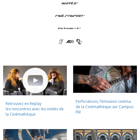
Perforations, l’émission cinéma
Retrouvez en Replay
de la Cinémathèque sur Campus
les rencontres avec les invités de
FM
la Cinémathèque