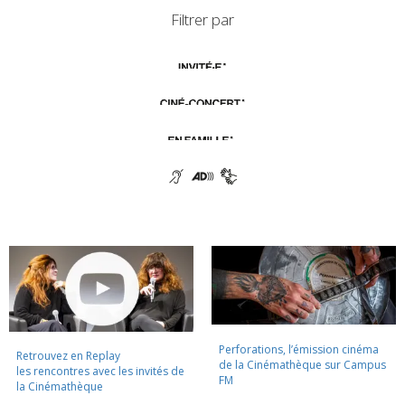
Filtrer par
Perforations, l’émission cinéma
Retrouvez en Replay
de la Cinémathèque sur Campus
les rencontres avec les invités de
FM
la Cinémathèque