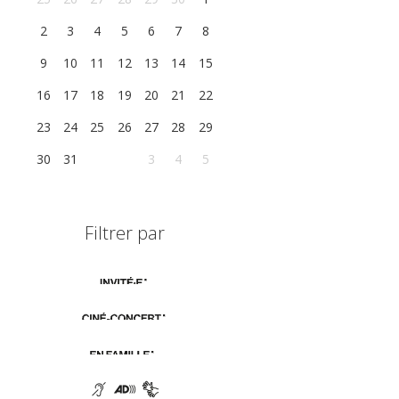
2
3
4
5
6
7
8
9
10
11
12
13
14
15
16
17
18
19
20
21
22
23
24
25
26
27
28
29
30
31
1
2
3
4
5
Filtrer par