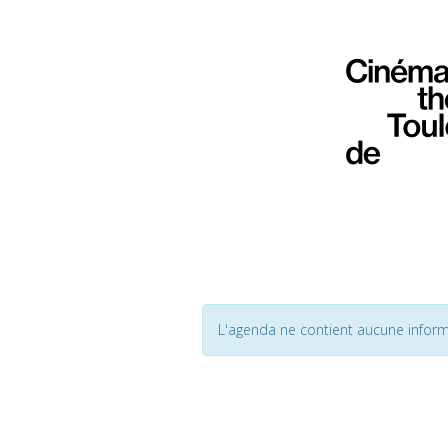
L'agenda ne contient aucune inform