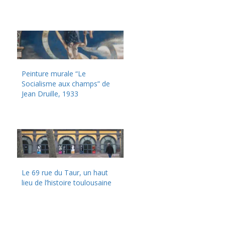
Peinture murale “Le
Socialisme aux champs” de
Jean Druille, 1933
Le 69 rue du Taur, un haut
lieu de l’histoire toulousaine