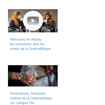
Retrouvez en Replay
les rencontres avec les
invités de la Cinémathèque
Perforations, l’émission
cinéma de la Cinémathèque
sur Campus FM