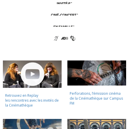
Perforations, l’émission cinéma
Retrouvez en Replay
de la Cinémathèque sur Campus
les rencontres avec les invités de
FM
la Cinémathèque