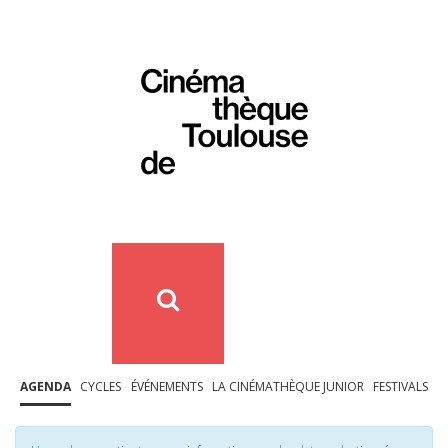
AGENDA
CYCLES
ÉVÉNEMENTS
LA CINÉMATHÈQUE JUNIOR
FESTIVALS